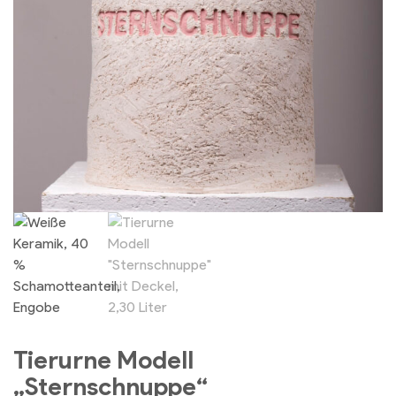
Tierurne Modell
„Sternschnuppe“