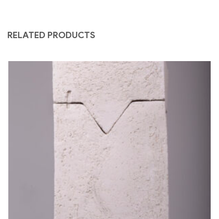
RELATED PRODUCTS