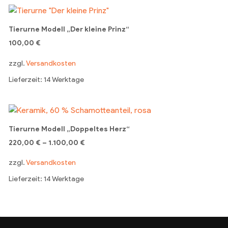
Tierurne Modell „Der kleine Prinz“
100,00
€
zzgl.
Versandkosten
Lieferzeit: 14 Werktage
Tierurne Modell „Doppeltes Herz“
220,00
€
–
1.100,00
€
zzgl.
Versandkosten
Lieferzeit: 14 Werktage