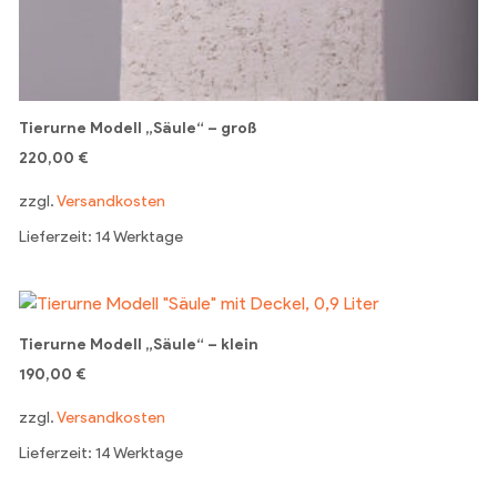
Tierurne Modell „Säule“ – groß
220,00
€
zzgl.
Versandkosten
Lieferzeit: 14 Werktage
Tierurne Modell „Säule“ – klein
190,00
€
zzgl.
Versandkosten
Lieferzeit: 14 Werktage