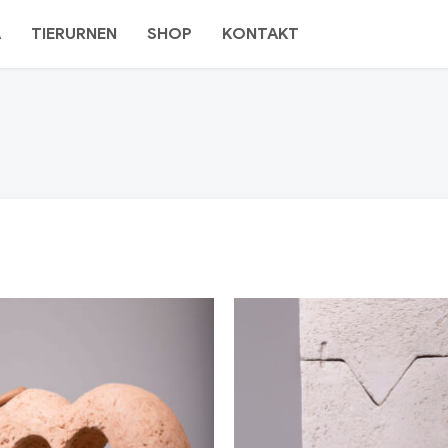
A
TIERURNEN
SHOP
KONTAKT