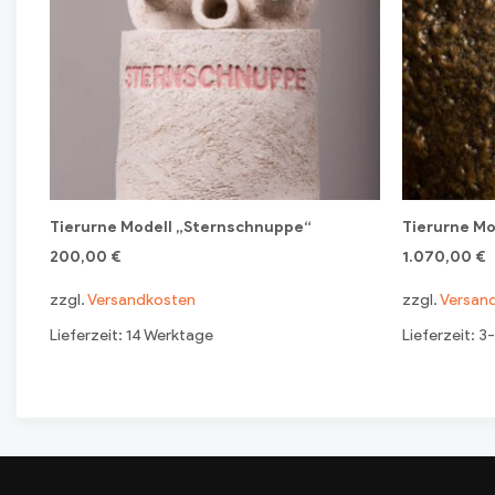
Tierurne Modell „Sternschnuppe“
Tierurne Mo
200,00
€
1.070,00
€
zzgl.
Versandkosten
zzgl.
Versan
Lieferzeit: 14 Werktage
Lieferzeit: 