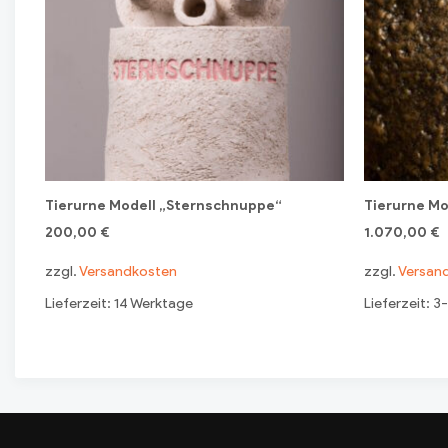
Tierurne Modell „Sternschnuppe“
Tierurne Mo
200,00
€
1.070,00
€
zzgl.
Versandkosten
zzgl.
Versan
Lieferzeit: 14 Werktage
Lieferzeit: 