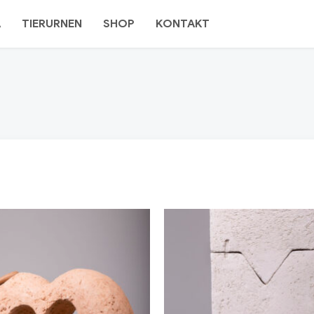
A
TIERURNEN
SHOP
KONTAKT